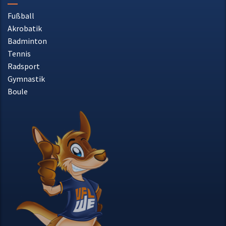
Akrobatik
Badminton
Tennis
Radsport
Gymnastik
Boule