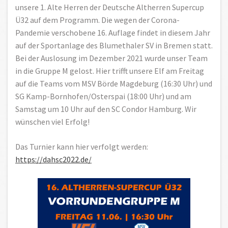
unsere 1. Alte Herren der Deutsche Altherren Supercup
Ü32 auf dem Programm. Die wegen der Corona-
Pandemie verschobene 16. Auflage findet in diesem Jahr
auf der Sportanlage des Blumethaler SV in Bremen statt.
Bei der Auslosung im Dezember 2021 wurde unser Team
in die Gruppe M gelost. Hier trifft unsere Elf am Freitag
auf die Teams vom MSV Börde Magdeburg (16:30 Uhr) und
SG Kamp-Bornhofen/Osterspai (18:00 Uhr) und am
Samstag um 10 Uhr auf den SC Condor Hamburg. Wir
wünschen viel Erfolg!
Das Turnier kann hier verfolgt werden:
https://dahsc2022.de/