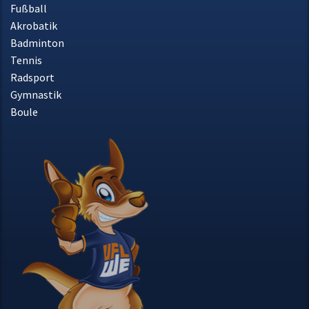
Tennis
Radsport
Gymnastik
Boule