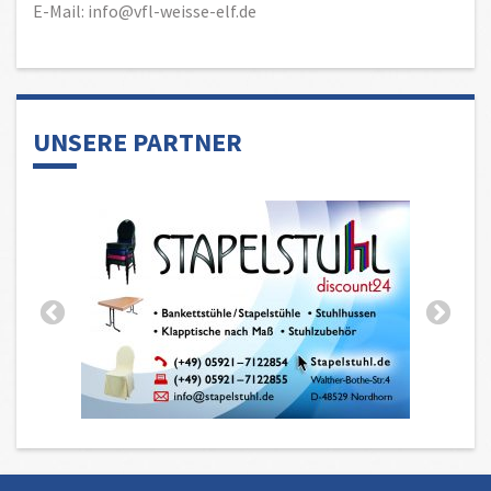
E-Mail: info@vfl-weisse-elf.de
UNSERE PARTNER
MITGLIED WERDEN