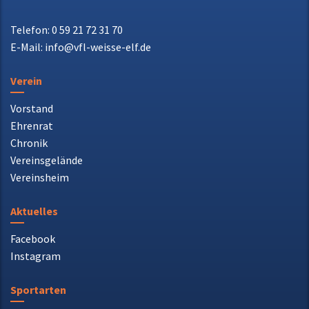
Verein
Vorstand
Ehrenrat
Chronik
Vereinsgelände
Vereinsheim
Aktuelles
Facebook
Instagram
Sportarten
Fußball
Akrobatik
Badminton