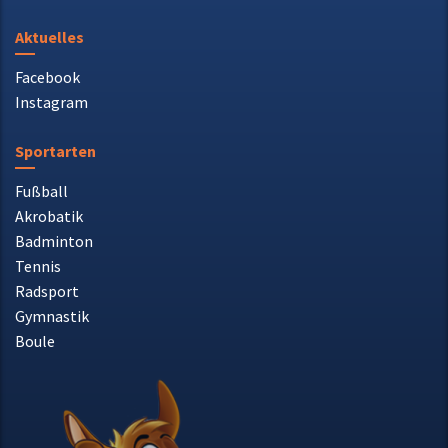
Aktuelles
Facebook
Instagram
Sportarten
Fußball
Akrobatik
Badminton
Tennis
Radsport
Gymnastik
Boule