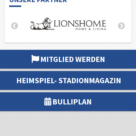
MITGLIED WERDEN
HEIMSPIEL- STADIONMAGAZIN
BULLIPLAN