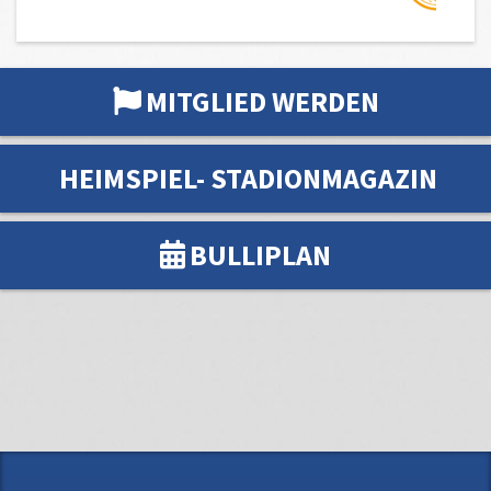
MITGLIED WERDEN
HEIMSPIEL- STADIONMAGAZIN
BULLIPLAN