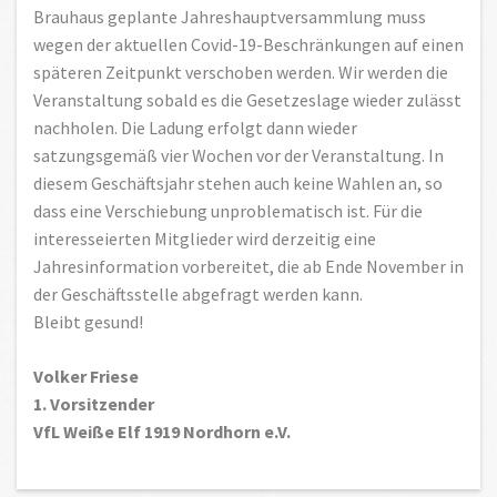
Brauhaus geplante Jahreshauptversammlung muss
wegen der aktuellen Covid-19-Beschränkungen auf einen
späteren Zeitpunkt verschoben werden. Wir werden die
Veranstaltung sobald es die Gesetzeslage wieder zulässt
nachholen. Die Ladung erfolgt dann wieder
satzungsgemäß vier Wochen vor der Veranstaltung. In
diesem Geschäftsjahr stehen auch keine Wahlen an, so
dass eine Verschiebung unproblematisch ist. Für die
interesseierten Mitglieder wird derzeitig eine
Jahresinformation vorbereitet, die ab Ende November in
der Geschäftsstelle abgefragt werden kann.
Bleibt gesund!
Volker Friese
1. Vorsitzender
VfL Weiße Elf 1919 Nordhorn e.V.