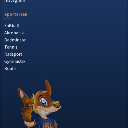
Sportarten
Fußball
Akrobatik
Badminton
Tennis
Radsport
Gymnastik
Boule