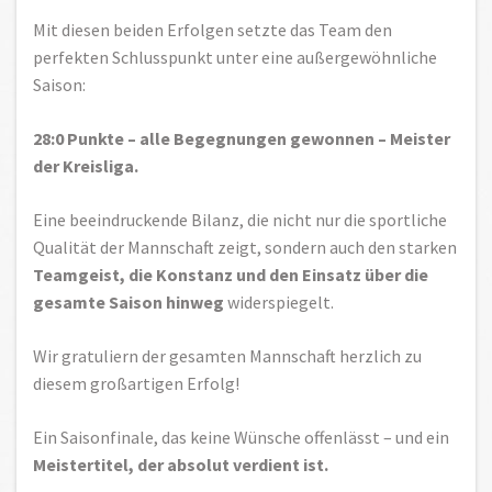
Mit diesen beiden Erfolgen setzte das Team den
perfekten Schlusspunkt unter eine außergewöhnliche
Saison:
28:0 Punkte – alle Begegnungen gewonnen – Meister
der Kreisliga.
Eine beeindruckende Bilanz, die nicht nur die sportliche
Qualität der Mannschaft zeigt, sondern auch den starken
Teamgeist, die Konstanz und den Einsatz über die
gesamte Saison hinweg
widerspiegelt.
Wir gratuliern der gesamten Mannschaft herzlich zu
diesem großartigen Erfolg!
Ein Saisonfinale, das keine Wünsche offenlässt – und ein
Meistertitel, der absolut verdient ist.