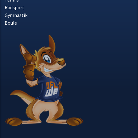
Radsport
Gymnastik
Boule