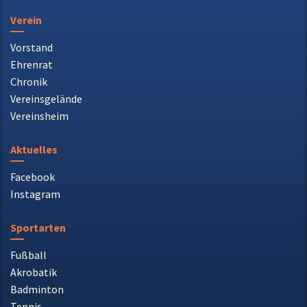
Verein
Vorstand
Ehrenrat
Chronik
Vereinsgelände
Vereinsheim
Aktuelles
Facebook
Instagram
Sportarten
Fußball
Akrobatik
Badminton
Tennis