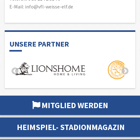
E-Mail: info@vfl-weisse-elf.de
UNSERE PARTNER
MITGLIED WERDEN
HEIMSPIEL- STADIONMAGAZIN