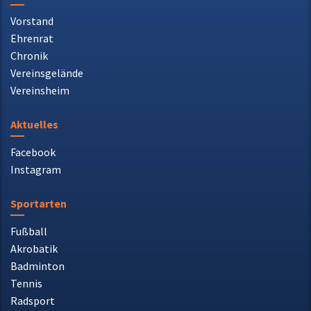
Vorstand
Ehrenrat
Chronik
Vereinsgelände
Vereinsheim
Aktuelles
Facebook
Instagram
Sportarten
Fußball
Akrobatik
Badminton
Tennis
Radsport