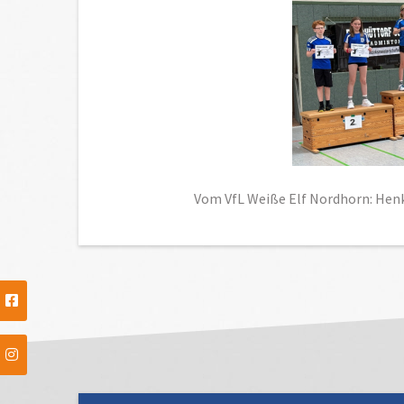
Vom VfL Weiße Elf Nordhorn: Henk