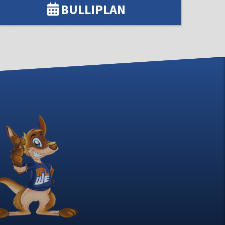
BULLIPLAN