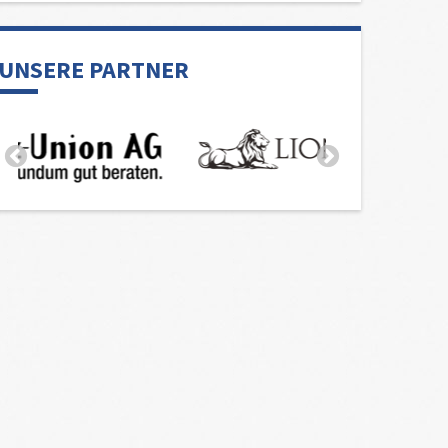
UNSERE PARTNER