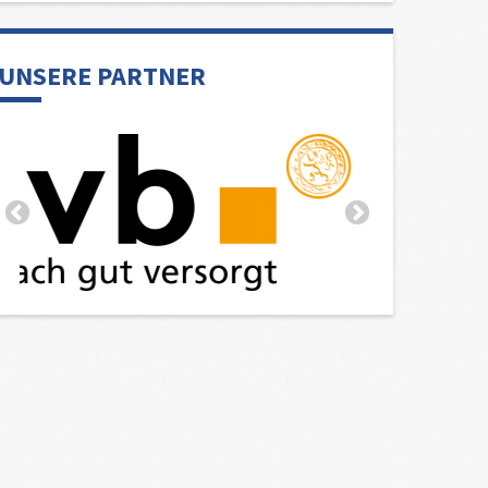
UNSERE PARTNER