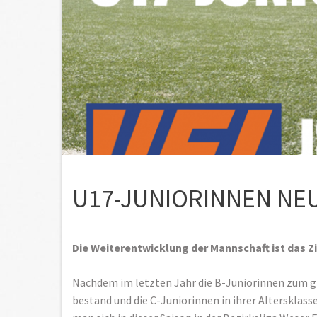
U17-JUNIORINNEN NE
Die Weiterentwicklung der Mannschaft ist das Zi
Nachdem im letzten Jahr die B-Juniorinnen zum gr
bestand und die C-Juniorinnen in ihrer Altersklass