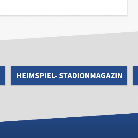
HEIMSPIEL- STADIONMAGAZIN