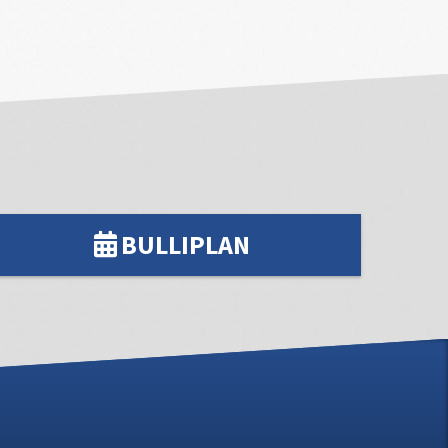
BULLIPLAN