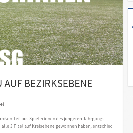
U AUF BEZIRKSEBENE
el
oßen Teil aus Spielerinnen des jüngeren Jahrgangs
e alle 3 Titel auf Kreisebene gewonnen haben, entschied