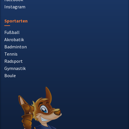
Instagram
Sportarten
Fußball
Akrobatik
Badminton
Tennis
Radsport
Gymnastik
Boule