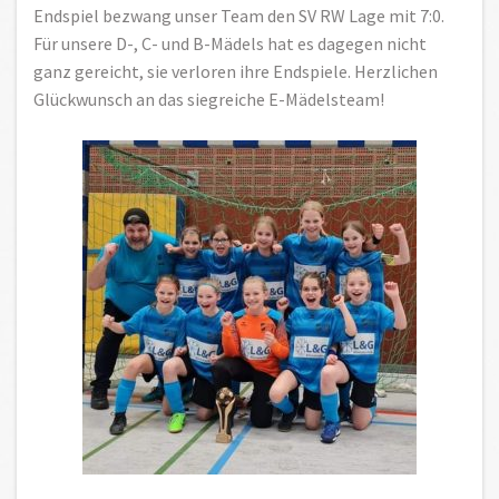
Endspiel bezwang unser Team den SV RW Lage mit 7:0.
Für unsere D-, C- und B-Mädels hat es dagegen nicht
ganz gereicht, sie verloren ihre Endspiele. Herzlichen
Glückwunsch an das siegreiche E-Mädelsteam!