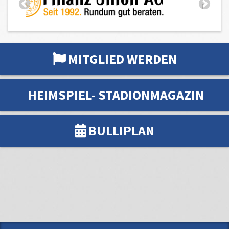
MITGLIED WERDEN
HEIMSPIEL- STADIONMAGAZIN
BULLIPLAN