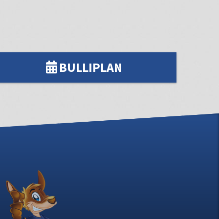
BULLIPLAN