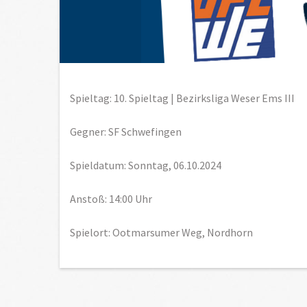
Spieltag: 10. Spieltag | Bezirksliga Weser Ems III
Gegner: SF Schwefingen
Spieldatum: Sonntag, 06.10.2024
Anstoß: 14:00 Uhr
Spielort: Ootmarsumer Weg, Nordhorn