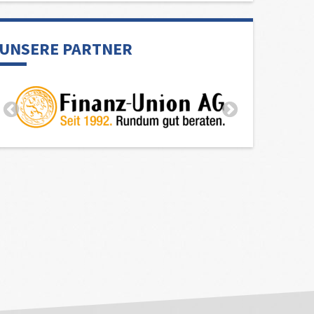
UNSERE PARTNER