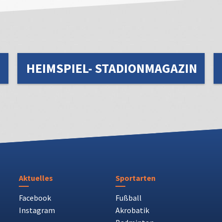
HEIMSPIEL- STADIONMAGAZIN
Aktuelles
Sportarten
Facebook
Fußball
Instagram
Akrobatik