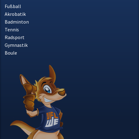
Sportarten
Fußball
Akrobatik
Badminton
Tennis
Radsport
Gymnastik
Boule