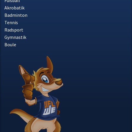
Radsport
Gymnastik
Boule