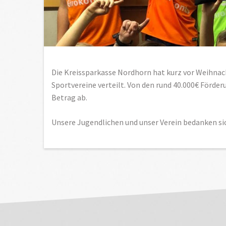
Die Kreissparkasse Nordhorn hat kurz vor Weihnac
Sportvereine verteilt. Von den rund 40.000€ Förde
Betrag ab.
Unsere Jugendlichen und unser Verein bedanken sic