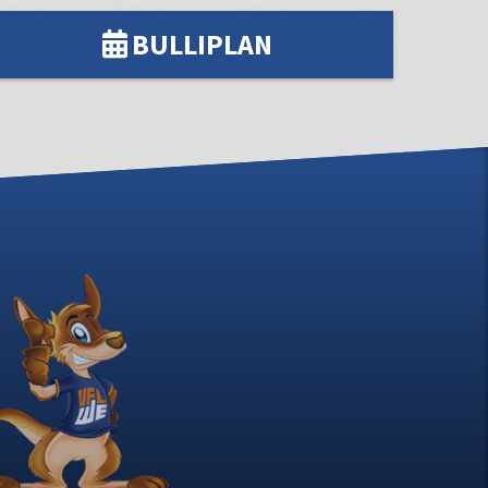
BULLIPLAN