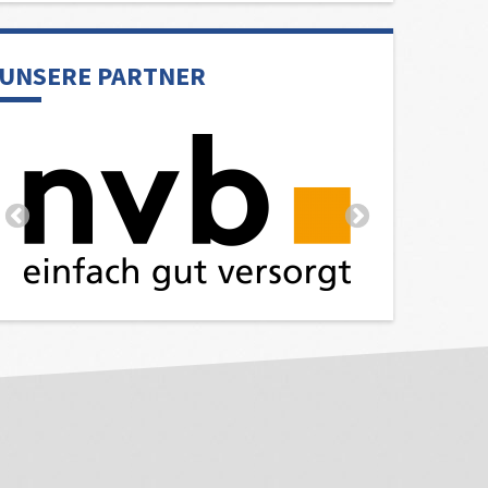
UNSERE PARTNER