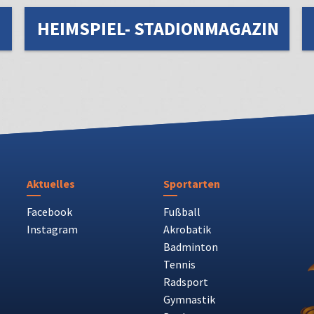
HEIMSPIEL- STADIONMAGAZIN
Aktuelles
Sportarten
Facebook
Fußball
Instagram
Akrobatik
Badminton
Tennis
Radsport
Gymnastik