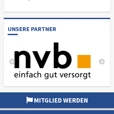
UNSERE PARTNER
MITGLIED WERDEN