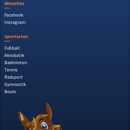
Facebook
Instagram
Sportarten
Fußball
Akrobatik
Badminton
Tennis
Radsport
Gymnastik
Boule