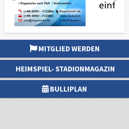
MITGLIED WERDEN
HEIMSPIEL- STADIONMAGAZIN
BULLIPLAN