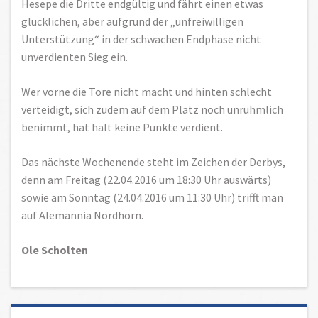
Hesepe die Dritte endgültig und fährt einen etwas
glücklichen, aber aufgrund der „unfreiwilligen
Unterstützung“ in der schwachen Endphase nicht
unverdienten Sieg ein.
Wer vorne die Tore nicht macht und hinten schlecht
verteidigt, sich zudem auf dem Platz noch unrühmlich
benimmt, hat halt keine Punkte verdient.
Das nächste Wochenende steht im Zeichen der Derbys,
denn am Freitag (22.04.2016 um 18:30 Uhr auswärts)
sowie am Sonntag (24.04.2016 um 11:30 Uhr) trifft man
auf Alemannia Nordhorn.
Ole Scholten