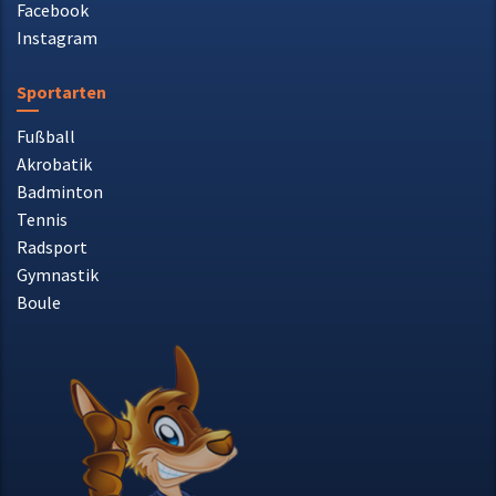
Sportarten
Fußball
Akrobatik
Badminton
Tennis
Radsport
Gymnastik
Boule