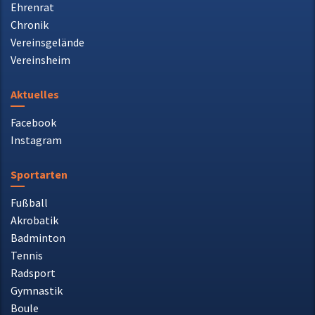
Vereinsgelände
Vereinsheim
Aktuelles
Facebook
Instagram
Sportarten
Fußball
Akrobatik
Badminton
Tennis
Radsport
Gymnastik
Boule