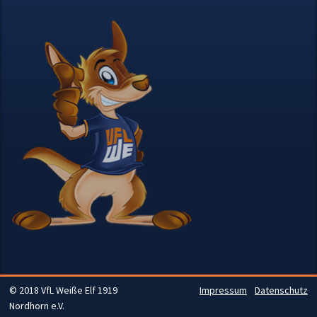
© 2018 VfL Weiße Elf 1919
Impressum
Datenschutz
Nordhorn e.V.