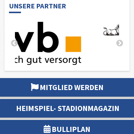
UNSERE PARTNER
MITGLIED WERDEN
HEIMSPIEL- STADIONMAGAZIN
BULLIPLAN