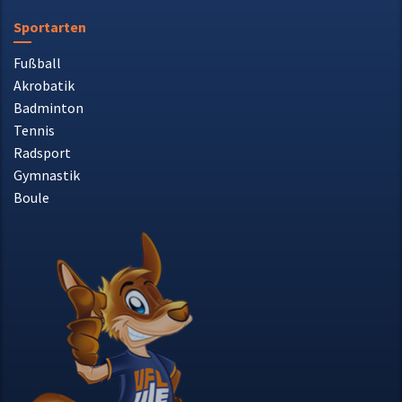
Sportarten
Fußball
Akrobatik
Badminton
Tennis
Radsport
Gymnastik
Boule