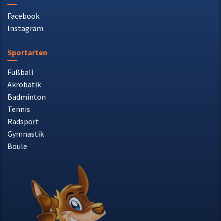
Sportarten
Fußball
Akrobatik
Badminton
Tennis
Radsport
Gymnastik
Boule