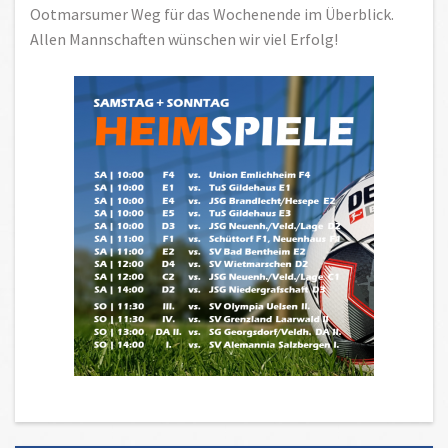
Ootmarsumer Weg für das Wochenende im Überblick.
Allen Mannschaften wünschen wir viel Erfolg!