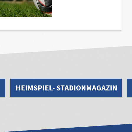
HEIMSPIEL- STADIONMAGAZIN