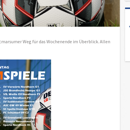
tmarsumer Weg für das Wochenende im Überblick. Allen