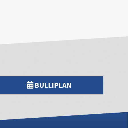
BULLIPLAN