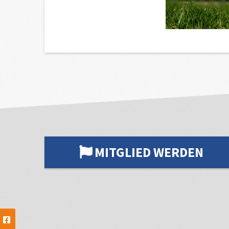
MITGLIED WERDEN