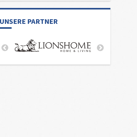
UNSERE PARTNER