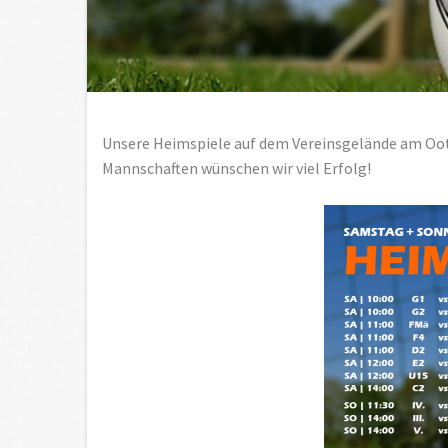
Unsere Heimspiele auf dem Vereinsgelände am Oo
Mannschaften wünschen wir viel Erfolg!