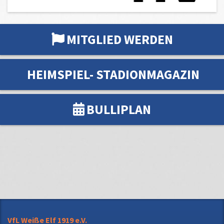
MITGLIED WERDEN
HEIMSPIEL- STADIONMAGAZIN
BULLIPLAN