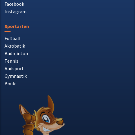
Aktuelles
Facebook
Instagram
Sportarten
Fußball
Akrobatik
Badminton
Tennis
Radsport
Gymnastik
Boule