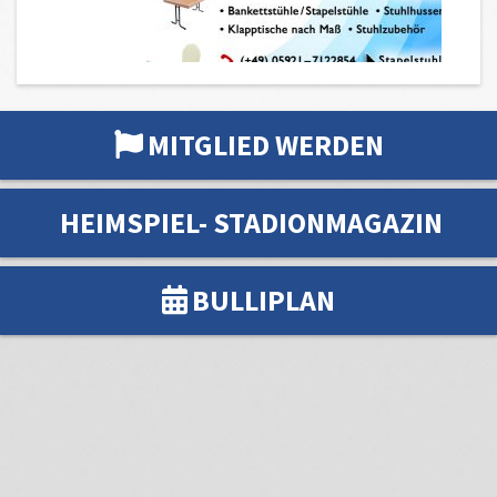
MITGLIED WERDEN
HEIMSPIEL- STADIONMAGAZIN
BULLIPLAN