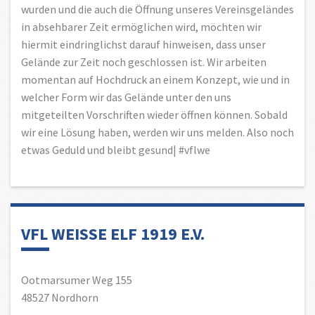
wurden und die auch die Öffnung unseres Vereinsgeländes
in absehbarer Zeit ermöglichen wird, möchten wir
hiermit eindringlichst darauf hinweisen, dass unser
Gelände zur Zeit noch geschlossen ist. Wir arbeiten
momentan auf Hochdruck an einem Konzept, wie und in
welcher Form wir das Gelände unter den uns
mitgeteilten Vorschriften wieder öffnen können. Sobald
wir eine Lösung haben, werden wir uns melden. Also noch
etwas Geduld und bleibt gesund| #vflwe
VFL WEISSE ELF 1919 E.V.
Ootmarsumer Weg 155
48527 Nordhorn