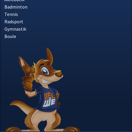
Badminton
Tennis
Radsport
Gymnastik
Boule