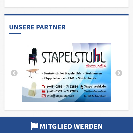
UNSERE PARTNER
MITGLIED WERDEN