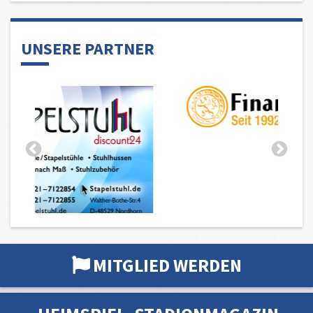
UNSERE PARTNER
MITGLIED WERDEN
HEIMSPIEL- STADIONMAGAZIN
BULLIPLAN