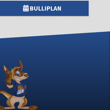
BULLIPLAN