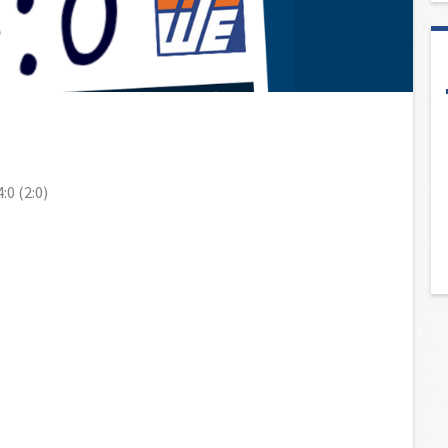
:0 (2:0)