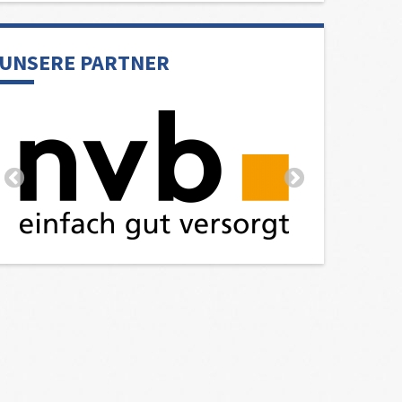
UNSERE PARTNER