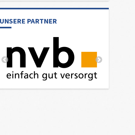
UNSERE PARTNER