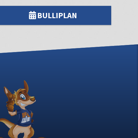
BULLIPLAN