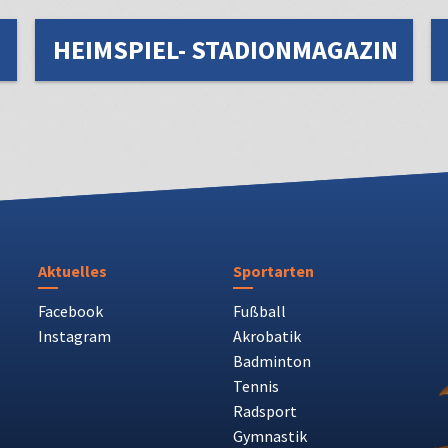
HEIMSPIEL- STADIONMAGAZIN
Aktuelles
Sportarten
Facebook
Fußball
Instagram
Akrobatik
Badminton
Tennis
Radsport
Gymnastik