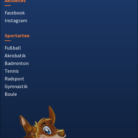
Aktuelles
Facebook
Instagram
Sportarten
Fußball
Akrobatik
Badminton
Tennis
Radsport
Gymnastik
Boule