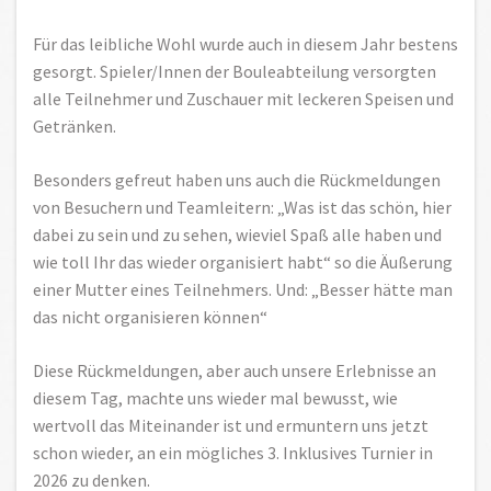
Für das leibliche Wohl wurde auch in diesem Jahr bestens
gesorgt. Spieler/Innen der Bouleabteilung versorgten
alle Teilnehmer und Zuschauer mit leckeren Speisen und
Getränken.
Besonders gefreut haben uns auch die Rückmeldungen
von Besuchern und Teamleitern: „Was ist das schön, hier
dabei zu sein und zu sehen, wieviel Spaß alle haben und
wie toll Ihr das wieder organisiert habt“ so die Äußerung
einer Mutter eines Teilnehmers. Und: „Besser hätte man
das nicht organisieren können“
Diese Rückmeldungen, aber auch unsere Erlebnisse an
diesem Tag, machte uns wieder mal bewusst, wie
wertvoll das Miteinander ist und ermuntern uns jetzt
schon wieder, an ein mögliches 3. Inklusives Turnier in
2026 zu denken.