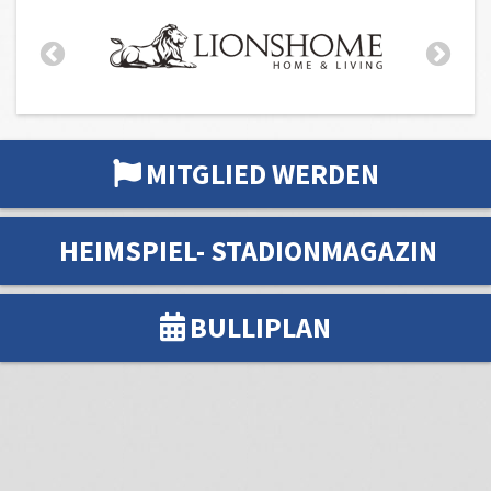
MITGLIED WERDEN
HEIMSPIEL- STADIONMAGAZIN
BULLIPLAN