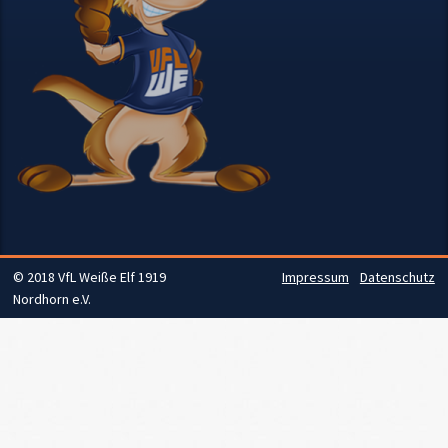
© 2018 VfL Weiße Elf 1919
Impressum
Datenschutz
Nordhorn e.V.