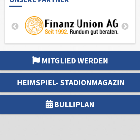
MITGLIED WERDEN
HEIMSPIEL- STADIONMAGAZIN
BULLIPLAN