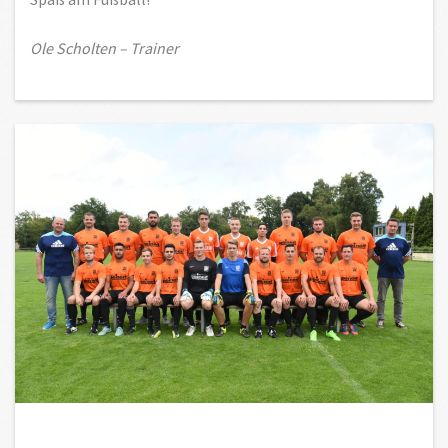
Ole Scholten – Trainer