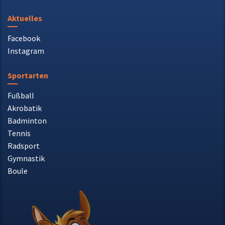
Aktuelles
Facebook
Instagram
Sportarten
Fußball
Akrobatik
Badminton
Tennis
Radsport
Gymnastik
Boule