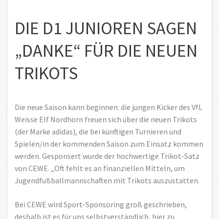
DIE D1 JUNIOREN SAGEN
„DANKE“ FÜR DIE NEUEN
TRIKOTS
Die neue Saison kann beginnen: die jungen Kicker des VfL
Weisse Elf Nordhorn freuen sich über die neuen Trikots
(der Marke adidas), die bei künftigen Turnieren und
Spielen/in der kommenden Saison zum Einsatz kommen
werden. Gesponsert wurde der hochwertige Trikot-Satz
von CEWE. „Oft fehlt es an finanziellen Mitteln, um
Jugendfußballmannschaften mit Trikots auszustatten.
Bei CEWE wird Sport-Sponsoring groß geschrieben,
deshalb ist es für uns selbstverständlich, hier zu