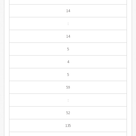
14
:
14
5
4
5
59
:
52
135