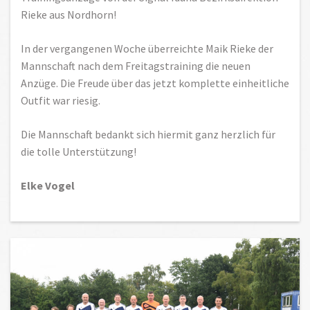
Rieke aus Nordhorn!
In der vergangenen Woche überreichte Maik Rieke der
Mannschaft nach dem Freitagstraining die neuen
Anzüge. Die Freude über das jetzt komplette einheitliche
Outfit war riesig.
Die Mannschaft bedankt sich hiermit ganz herzlich für
die tolle Unterstützung!
Elke Vogel