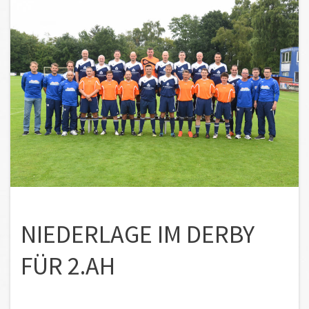
NIEDERLAGE IM DERBY
FÜR 2.AH