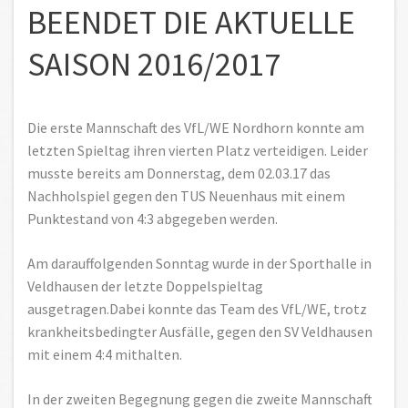
BEENDET DIE AKTUELLE
SAISON 2016/2017
Die erste Mannschaft des VfL/WE Nordhorn konnte am
letzten Spieltag ihren vierten Platz verteidigen. Leider
musste bereits am Donnerstag, dem 02.03.17 das
Nachholspiel gegen den TUS Neuenhaus mit einem
Punktestand von 4:3 abgegeben werden.
Am darauffolgenden Sonntag wurde in der Sporthalle in
Veldhausen der letzte Doppelspieltag
ausgetragen.Dabei konnte das Team des VfL/WE, trotz
krankheitsbedingter Ausfälle, gegen den SV Veldhausen
mit einem 4:4 mithalten.
In der zweiten Begegnung gegen die zweite Mannschaft