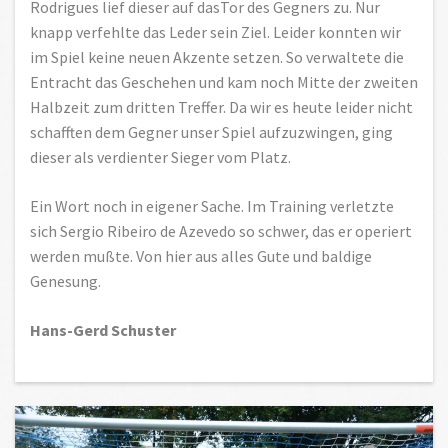
Rodrigues lief dieser auf dasTor des Gegners zu. Nur
knapp verfehlte das Leder sein Ziel. Leider konnten wir
im Spiel keine neuen Akzente setzen. So verwaltete die
Entracht das Geschehen und kam noch Mitte der zweiten
Halbzeit zum dritten Treffer. Da wir es heute leider nicht
schafften dem Gegner unser Spiel aufzuzwingen, ging
dieser als verdienter Sieger vom Platz.
Ein Wort noch in eigener Sache. Im Training verletzte
sich Sergio Ribeiro de Azevedo so schwer, das er operiert
werden mußte. Von hier aus alles Gute und baldige
Genesung.
Hans-Gerd Schuster