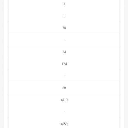
3
1
78
:
34
174
:
80
4913
:
4058