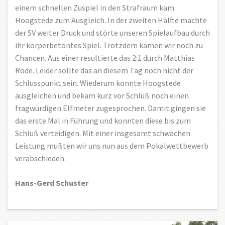
einem schnellen Zuspiel in den Strafraum kam
Hoogstede zum Ausgleich. In der zweiten Hälfte machte
der SV weiter Druck und störte unseren Spielaufbau durch
ihr körperbetontes Spiel. Trotzdem kamen wir noch zu
Chancen. Aus einer resultierte das 2:1 durch Matthias
Rode. Leider sollte das an diesem Tag noch nicht der
Schlusspunkt sein. Wiederum konnte Hoogstede
ausgleichen und bekam kurz vor Schluß noch einen
fragwürdigen Elfmeter zugesprochen. Damit gingen sie
das erste Mal in Führung und konnten diese bis zum
Schluß verteidigen. Mit einer insgesamt schwachen
Leistung mußten wir uns nun aus dem Pokalwettbewerb
verabschieden.
Hans-Gerd Schuster