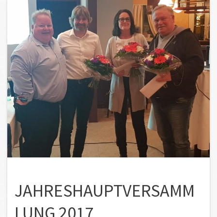
JAHRESHAUPTVERSAMM
LUNG 2017