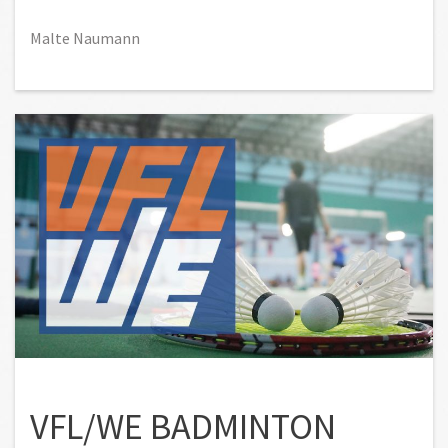
Malte Naumann
VFL/WE BADMINTON