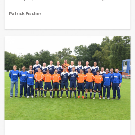
Patrick Fischer