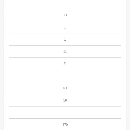
:
23
1
1
11
21
:
83
50
:
170