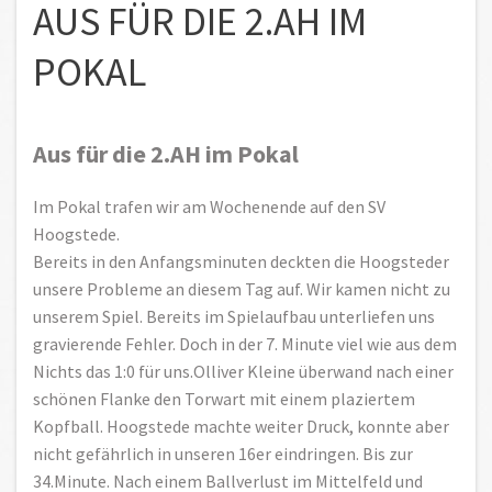
AUS FÜR DIE 2.AH IM
POKAL
Aus für die 2.AH im Pokal
Im Pokal trafen wir am Wochenende auf den SV
Hoogstede.
Bereits in den Anfangsminuten deckten die Hoogsteder
unsere Probleme an diesem Tag auf. Wir kamen nicht zu
unserem Spiel. Bereits im Spielaufbau unterliefen uns
gravierende Fehler. Doch in der 7. Minute viel wie aus dem
Nichts das 1:0 für uns.Olliver Kleine überwand nach einer
schönen Flanke den Torwart mit einem plaziertem
Kopfball. Hoogstede machte weiter Druck, konnte aber
nicht gefährlich in unseren 16er eindringen. Bis zur
34.Minute. Nach einem Ballverlust im Mittelfeld und