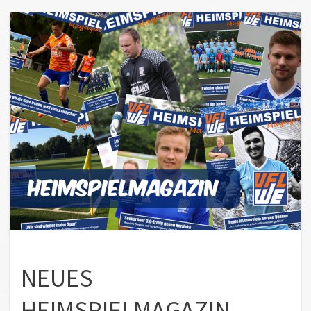
NEUES
HEIMSPIELMAGAZIN