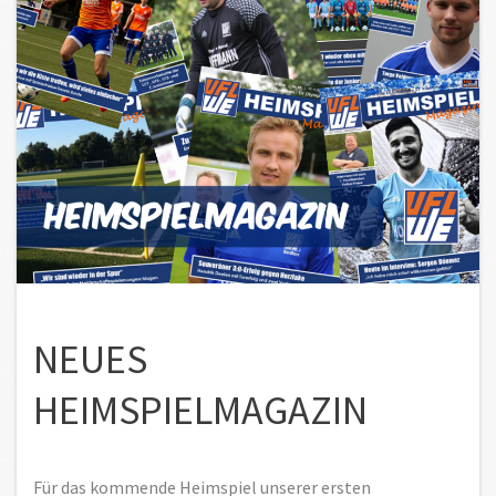
NEUES
HEIMSPIELMAGAZIN
Für das kommende Heimspiel unserer ersten