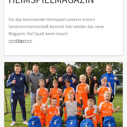
Für das kommende Heimspiel unserer ersten
Seniorenmannschaft kommt hier wieder das neue
Magazin. Viel Spaß beim lesen!
>>>Hier<<<