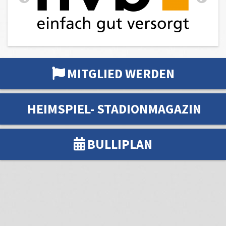
MITGLIED WERDEN
HEIMSPIEL- STADIONMAGAZIN
BULLIPLAN