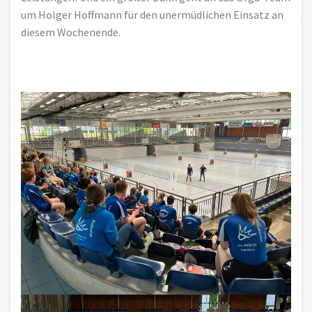
um Holger Hoffmann für den unermüdlichen Einsatz an
diesem Wochenende.