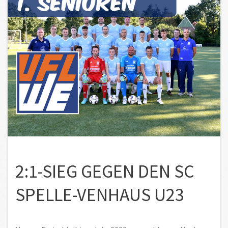
2:1-SIEG GEGEN DEN SC
SPELLE-VENHAUS U23