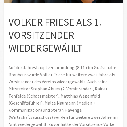
VOLKER FRIESE ALS 1.
VORSITZENDER
WIEDERGEWÄHLT
Auf der Jahreshauptversammlung (8.11.) im Grafschafter
Brauhaus wurde Volker Friese für weitere zwei Jahre als
Vorsitzender des Vereins wiedergewählt. Auch seine
Mitstreiter Stephan Ahues (2. Vorsitzender), Rainer
Tenfelde (Schatzmeister), Matthias Wagenfeld
(Geschäftsführer), Malte Naumann (Medien +
Kommunikation) und Stefan Havenga
(Wirtschaftsausschuss) wurden für weitere zwei Jahre im
Amt wiedergewählt. Zuvor hatte der Vorsitzende Volker