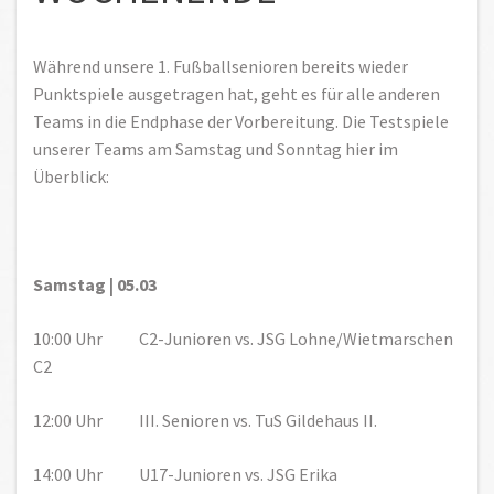
Während unsere 1. Fußballsenioren bereits wieder
Punktspiele ausgetragen hat, geht es für alle anderen
Teams in die Endphase der Vorbereitung. Die Testspiele
unserer Teams am Samstag und Sonntag hier im
Überblick:
Samstag | 05.03
10:00 Uhr C2-Junioren vs. JSG Lohne/Wietmarschen
C2
12:00 Uhr III. Senioren vs. TuS Gildehaus II.
14:00 Uhr U17-Junioren vs. JSG Erika