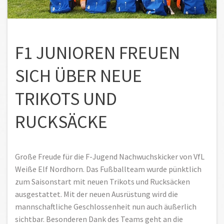
F1 JUNIOREN FREUEN
SICH ÜBER NEUE
TRIKOTS UND
RUCKSÄCKE
Große Freude für die F-Jugend Nachwuchskicker von VfL
Weiße Elf Nordhorn. Das Fußballteam wurde pünktlich
zum Saisonstart mit neuen Trikots und Rucksäcken
ausgestattet. Mit der neuen Ausrüstung wird die
mannschaftliche Geschlossenheit nun auch äußerlich
sichtbar. Besonderen Dank des Teams geht an die