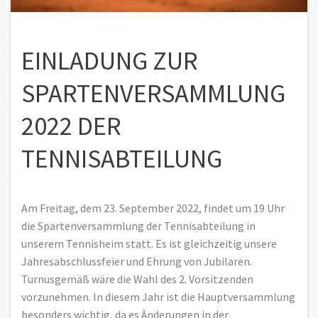
EINLADUNG ZUR
SPARTENVERSAMMLUNG
2022 DER
TENNISABTEILUNG
Am Freitag, dem 23. September 2022, findet um 19 Uhr
die Spartenversammlung der Tennisabteilung in
unserem Tennisheim statt. Es ist gleichzeitig unsere
Jahresabschlussfeier und Ehrung von Jubilaren.
Turnusgemäß wäre die Wahl des 2. Vorsitzenden
vorzunehmen. In diesem Jahr ist die Hauptversammlung
besonders wichtig, da es Änderungen in der