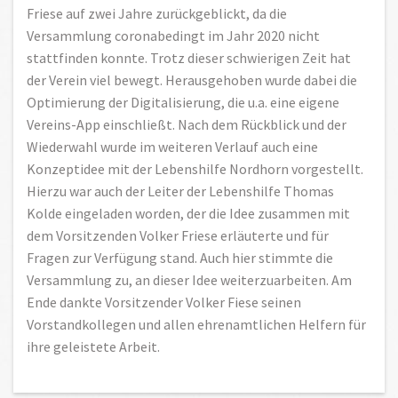
Friese auf zwei Jahre zurückgeblickt, da die
Versammlung coronabedingt im Jahr 2020 nicht
stattfinden konnte. Trotz dieser schwierigen Zeit hat
der Verein viel bewegt. Herausgehoben wurde dabei die
Optimierung der Digitalisierung, die u.a. eine eigene
Vereins-App einschließt. Nach dem Rückblick und der
Wiederwahl wurde im weiteren Verlauf auch eine
Konzeptidee mit der Lebenshilfe Nordhorn vorgestellt.
Hierzu war auch der Leiter der Lebenshilfe Thomas
Kolde eingeladen worden, der die Idee zusammen mit
dem Vorsitzenden Volker Friese erläuterte und für
Fragen zur Verfügung stand. Auch hier stimmte die
Versammlung zu, an dieser Idee weiterzuarbeiten. Am
Ende dankte Vorsitzender Volker Fiese seinen
Vorstandkollegen und allen ehrenamtlichen Helfern für
ihre geleistete Arbeit.