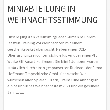
MINIABTEILUNG IN
WEIHNACHTSSTIMMUNG
Unsere jüngsten Vereinsmitglieder wurden bei ihrem
letzten Training vor Weihnachten mit einem
Geschenkepaket überrascht. Neben einem XXL-
Überraschungsei durften sich die Kicker über einen VfL
Weiße Elf Fanartikel freuen. Die Mini 1 Junioren wurden
zusätzlich durch einen gesponserten Rucksack der Firma
Hoffmann Trapezbleche GmbH überrascht. Wir
wünschen allen Spieler, Eltern, Trainer und Anhängern
ein besinnliches Weihnachtsfest 2021 und ein gesundes
Jahr 2022.