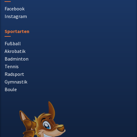
Facebook
Instagram
Sportarten
Fußball
Akrobatik
Badminton
Tennis
Radsport
Gymnastik
Boule