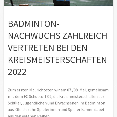
BADMINTON-
NACHWUCHS ZAHLREICH
VERTRETEN BEI DEN
KREISMEISTERSCHAFTEN
2022
Zum ersten Mal richteten wir am 07./08. Mai, gemeinsam
mit dem FC Schüttorf 09, die Kreismeisterschaften der
Schüler, Jugendlichen und Erwachsenen im Badminton
aus. Gleich zehn Spielerinnen und Spieler kamen dabei
aus den eigenen Reihen.