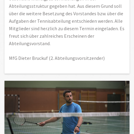
Abteilungsstruktur gegeben hat. Aus diesem Grund soll
über die weitere Besetzung des Vorstandes bzw. über die
Aufgaben der Tennisabteilung entschieden werden. Alle
Mitglieder sind herzlich zu diesem Termin eingeladen. Es
freut sich über zahlreiches Erscheinen der
Abteilungsvorstand.
MfG Dieter Bruckuf (2. Abteilungsvorsitzender)