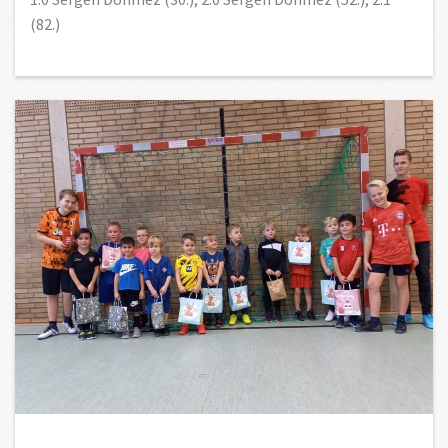
(82.)