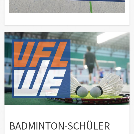
BADMINTON-SCHÜLER