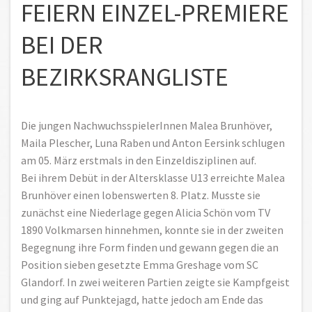
FEIERN EINZEL-PREMIERE
BEI DER
BEZIRKSRANGLISTE
Die jungen NachwuchsspielerInnen Malea Brunhöver,
Maila Plescher, Luna Raben und Anton Eersink schlugen
am 05. März erstmals in den Einzeldisziplinen auf.
Bei ihrem Debüt in der Altersklasse U13 erreichte Malea
Brunhöver einen lobenswerten 8. Platz. Musste sie
zunächst eine Niederlage gegen Alicia Schön vom TV
1890 Volkmarsen hinnehmen, konnte sie in der zweiten
Begegnung ihre Form finden und gewann gegen die an
Position sieben gesetzte Emma Greshage vom SC
Glandorf. In zwei weiteren Partien zeigte sie Kampfgeist
und ging auf Punktejagd, hatte jedoch am Ende das